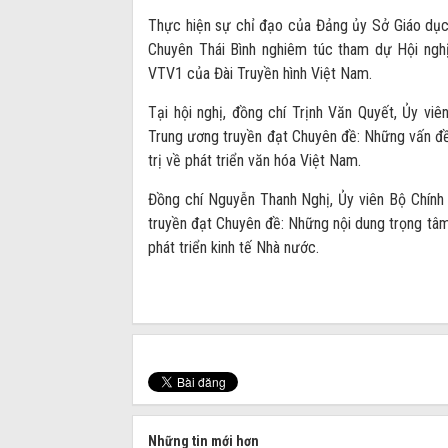
Thực hiện sự chỉ đạo của Đảng ủy Sở Giáo dụ
Chuyên Thái Bình nghiêm túc tham dự Hội nghị
VTV1 của Đài Truyền hình Việt Nam.
Tại hội nghị, đồng chí Trịnh Văn Quyết, Ủy vi
Trung ương truyền đạt Chuyên đề: Những vấn đề
trị về phát triển văn hóa Việt Nam.
Đồng chí Nguyễn Thanh Nghị, Ủy viên Bộ Chính 
truyền đạt Chuyên đề: Những nội dung trọng tâm
phát triển kinh tế Nhà nước.
Những tin mới hơn