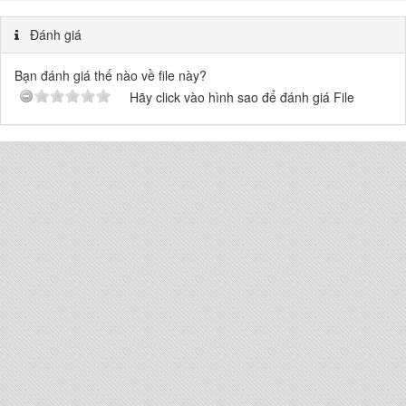
Đánh giá
Bạn đánh giá thế nào về file này?
Hãy click vào hình sao để đánh giá File