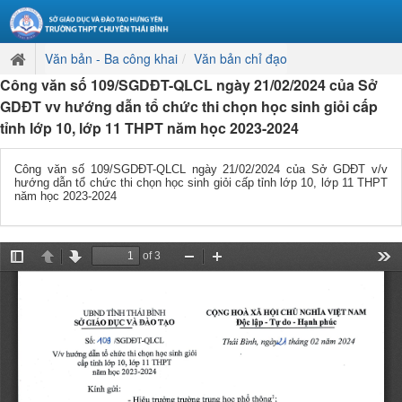
Văn bản - Ba công khai
Văn bản chỉ đạo
Công văn số 109/SGDĐT-QLCL ngày 21/02/2024 của Sở
GDĐT vv hướng dẫn tổ chức thi chọn học sinh giỏi cấp
tỉnh lớp 10, lớp 11 THPT năm học 2023-2024
Công văn số 109/SGDĐT-QLCL ngày 21/02/2024 của Sở GDĐT v/v
hướng dẫn tổ chức thi chọn học sinh giỏi cấp tỉnh lớp 10, lớp 11 THPT
năm học 2023-2024