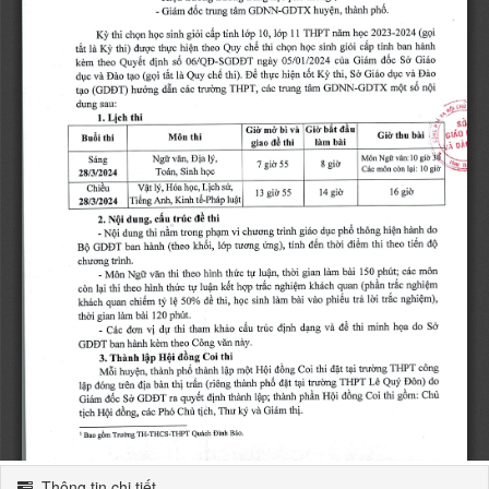
Thông tin chi tiết