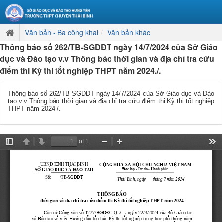
Văn bản - Ba công khai
Văn bản khác
Thông báo số 262/TB-SGDĐT ngày 14/7/2024 của Sở Giáo
dục và Đào tạo v.v Thông báo thời gian và địa chỉ tra cứu
điểm thi Kỳ thi tốt nghiệp THPT năm 2024./.
Thông báo số 262/TB-SGDĐT ngày 14/7/2024 của Sở Giáo dục và Đào
tạo v.v Thông báo thời gian và địa chỉ tra cứu điểm thi Kỳ thi tốt nghiệp
THPT năm 2024./.