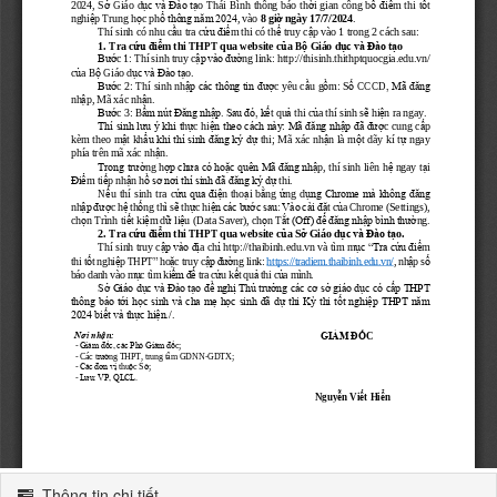
Thông tin chi tiết