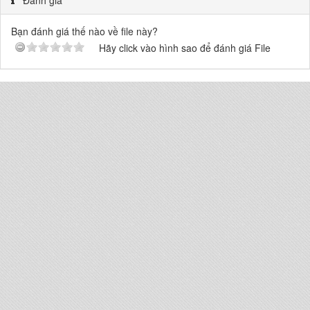
Đánh giá
Bạn đánh giá thế nào về file này?
Hãy click vào hình sao để đánh giá File