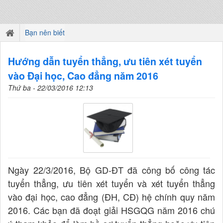
Bạn nên biết
Hướng dẫn tuyển thẳng, ưu tiên xét tuyển
vào Đại học, Cao đẳng năm 2016
Thứ ba - 22/03/2016 12:13
Ngày 22/3/2016, Bộ GD-ĐT đã công bố công tác
tuyển thẳng, ưu tiên xét tuyển và xét tuyển thẳng
vào đại học, cao đẳng (ĐH, CĐ) hệ chính quy năm
2016. Các bạn đã đoạt giải HSGQG năm 2016 chú