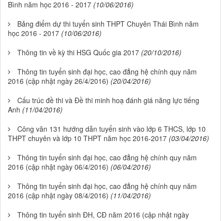
Bình năm học 2016 - 2017
(10/06/2016)
Bảng điểm dự thi tuyển sinh THPT Chuyên Thái Bình năm
học 2016 - 2017
(10/06/2016)
Thông tin về kỳ thi HSG Quốc gia 2017
(20/10/2016)
Thông tin tuyển sinh đại học, cao đẳng hệ chính quy năm
2016 (cập nhật ngày 26/4/2016)
(20/04/2016)
Cấu trúc đề thi và Đề thi minh hoạ đánh giá năng lực tiếng
Anh
(11/04/2016)
Công văn 131 hướng dẫn tuyển sinh vào lớp 6 THCS, lớp 10
THPT chuyên và lớp 10 THPT năm học 2016-2017
(03/04/2016)
Thông tin tuyển sinh đại học, cao đẳng hệ chính quy năm
2016 (cập nhật ngày 06/4/2016)
(06/04/2016)
Thông tin tuyển sinh đại học, cao đẳng hệ chính quy năm
2016 (cập nhật ngày 08/4/2016)
(11/04/2016)
Thông tin tuyển sinh ĐH, CĐ năm 2016 (cập nhật ngày