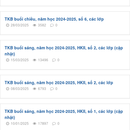
TKB buổi chiều, năm học 2024-2025, số 6, các lớp
28/03/2025
3582
0
TKB buổi sáng, năm học 2024-2025, HKII, số 2, các lớp (cập
nhật)
15/03/2025
13496
0
TKB buổi sáng, năm học 2024-2025, HKII, số 2, các lớp
08/03/2025
6793
0
TKB buổi sáng, năm học 2024-2025, HKII, số 1, các lớp (cập
nhật)
10/01/2025
17897
0