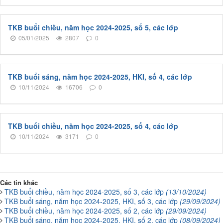
TKB buổi chiều, năm học 2024-2025, số 5, các lớp
05/01/2025
2807
0
TKB buổi sáng, năm học 2024-2025, HKI, số 4, các lớp
10/11/2024
16706
0
TKB buổi chiều, năm học 2024-2025, số 4, các lớp
10/11/2024
3171
0
Các tin khác
TKB buổi chiều, năm học 2024-2025, số 3, các lớp
(13/10/2024)
TKB buổi sáng, năm học 2024-2025, HKI, số 3, các lớp
(29/09/2024)
TKB buổi chiều, năm học 2024-2025, số 2, các lớp
(29/09/2024)
TKB buổi sáng, năm học 2024-2025, HKI, số 2, các lớp
(08/09/2024)