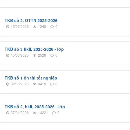
TKB số 2, OTTN 2025-2026
16/03/2026
1240
0
TKB số 3 hkII, 2025-2026 - lớp
15/03/2026
2528
0
TKB số 1 ôn thi tốt nghiệp
02/03/2026
3419
0
TKB số 2, hkII, 2025-2026 - lớp
27/01/2026
14221
0