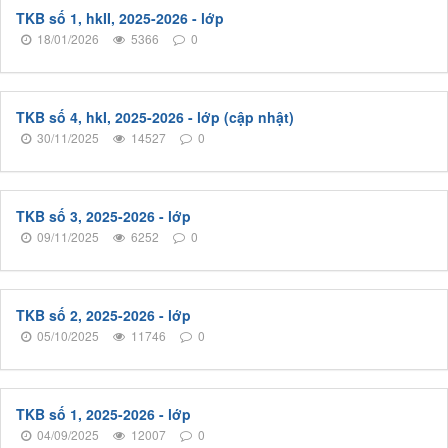
TKB số 1, hkII, 2025-2026 - lớp
18/01/2026
5366
0
TKB số 4, hkI, 2025-2026 - lớp (cập nhật)
30/11/2025
14527
0
TKB số 3, 2025-2026 - lớp
09/11/2025
6252
0
TKB số 2, 2025-2026 - lớp
05/10/2025
11746
0
TKB số 1, 2025-2026 - lớp
04/09/2025
12007
0