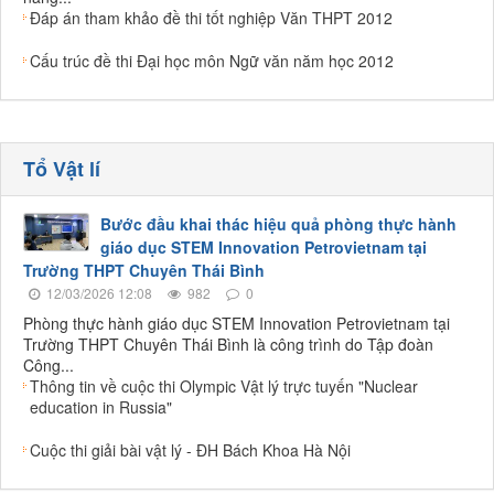
Đáp án tham khảo đề thi tốt nghiệp Văn THPT 2012
Cấu trúc đề thi Đại học môn Ngữ văn năm học 2012
Tổ Vật lí
Bước đầu khai thác hiệu quả phòng thực hành
giáo dục STEM Innovation Petrovietnam tại
Trường THPT Chuyên Thái Bình
12/03/2026 12:08
982
0
Phòng thực hành giáo dục STEM Innovation Petrovietnam tại
Trường THPT Chuyên Thái Bình là công trình do Tập đoàn
Công...
Thông tin về cuộc thi Olympic Vật lý trực tuyến "Nuclear
education in Russia"
Cuộc thi giải bài vật lý - ĐH Bách Khoa Hà Nội