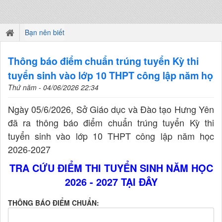
Bạn nên biết
Thông báo điểm chuẩn trúng tuyển Kỳ thi
tuyển sinh vào lớp 10 THPT công lập năm họ
Thứ năm - 04/06/2026 22:34
Ngày 05/6/2026, Sở Giáo dục và Đào tạo Hưng Yên
đã ra thông báo điểm chuẩn trúng tuyển Kỳ thi
tuyển sinh vào lớp 10 THPT công lập năm học
2026-2027
TRA CỨU ĐIỂM THI TUYỂN SINH NĂM HỌC
2026 - 2027 TẠI ĐÂY
THÔNG BÁO ĐIỂM CHUẨN: