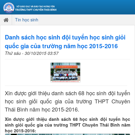
Tin học sinh
Danh sách học sinh đội tuyển học sinh giỏi
quốc gia của trường năm học 2015-2016
Thứ sáu - 30/10/2015 03:57
Xin được giới thiệu danh sách 68 học sinh đội tuyển
học sinh giỏi quốc gia của trường THPT Chuyên
Thái Bình năm học 2015-2016.
Xin được giới thiệu danh sách 68 học sinh đội tuyển học
sinh giỏi quốc gia của trường THPT Chuyên Thái Bình năm
học 2015-2016: