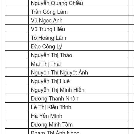
Nguyễn Quang Chiều
Trần Công Lâm
Vũ Ngọc Anh
Vũ Trung Hiếu
Tô Hoàng Lâm
Đào Công Lý
Nguyễn Thị Thảo
Mai Thị Thái
Nguyễn Thị Nguyệt Ánh
Nguyễn Thị Huê
Nguyễn Thị Minh Hiền
Dương Thanh Nhàn
Lê Thị Kiều Trinh
Hà Yến Minh
Dương Minh Tâm
Phạm Thị Ánh Ngọc