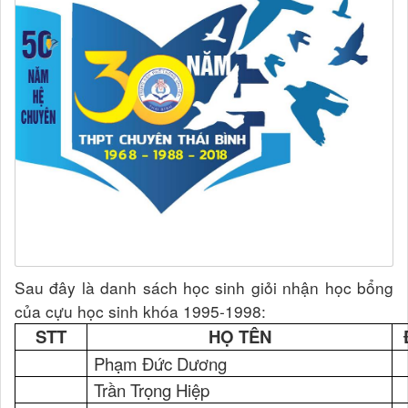
Sau đây là danh sách học sinh giỏi nhận học bổng
của cựu học sinh khóa 1995-1998:
STT
HỌ TÊN
Phạm Đức Dương
Trần Trọng Hiệp