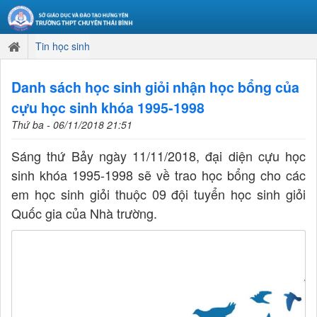
Tin học sinh
Danh sách học sinh giỏi nhận học bổng của
cựu học sinh khóa 1995-1998
Thứ ba - 06/11/2018 21:51
Sáng thứ Bảy ngày 11/11/2018, đại diện cựu học
sinh khóa 1995-1998 sẽ về trao học bổng cho các
em học sinh giỏi thuộc 09 đội tuyển học sinh giỏi
Quốc gia của Nhà trường.