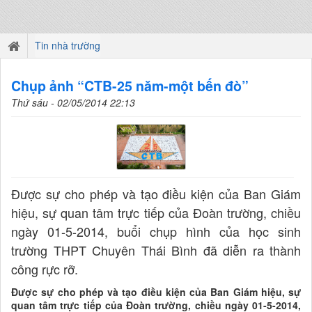
Tin nhà trường
Chụp ảnh “CTB-25 năm-một bến đò”
Thứ sáu - 02/05/2014 22:13
Được sự cho phép và tạo điều kiện của Ban Giám
hiệu, sự quan tâm trực tiếp của Đoàn trường, chiều
ngày 01-5-2014, buổi chụp hình của học sinh
trường THPT Chuyên Thái Bình đã diễn ra thành
công rực rỡ.
Được sự cho phép và tạo điều kiện của Ban Giám hiệu, sự
quan tâm trực tiếp của Đoàn trường, chiều ngày 01-5-2014,