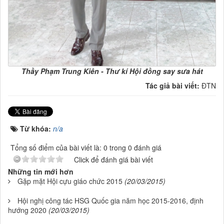
Thầy Phạm Trung Kiên - Thư kí Hội đồng say sưa hát
Tác giả bài viết:
ĐTN
Từ khóa:
n/a
Tổng số điểm của bài viết là: 0 trong 0 đánh giá
Click để đánh giá bài viết
Những tin mới hơn
Gặp mặt Hội cựu giáo chức 2015
(20/03/2015)
Hội nghị công tác HSG Quốc gia năm học 2015-2016, định
hướng 2020
(20/03/2015)