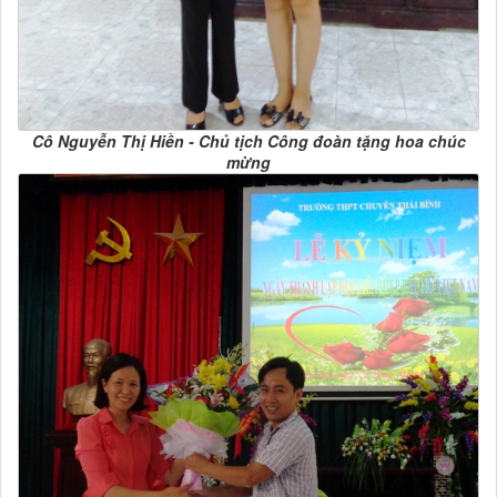
Cô Nguyễn Thị Hiền - Chủ tịch Công đoàn tặng hoa chúc
mừng