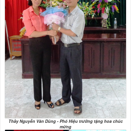
Thầy Nguyễn Văn Dũng - Phó Hiệu trưởng tặng hoa chúc
mừng