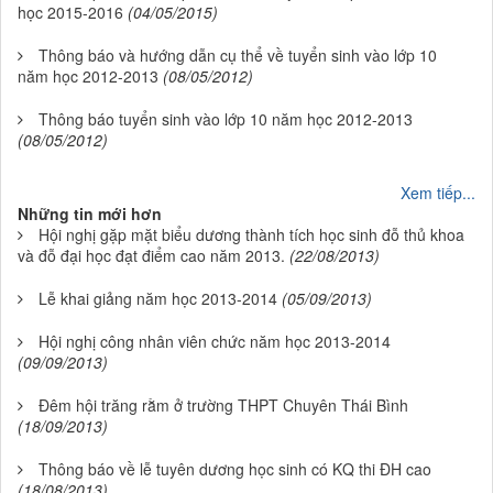
học 2015-2016
(04/05/2015)
Thông báo và hướng dẫn cụ thể về tuyển sinh vào lớp 10
năm học 2012-2013
(08/05/2012)
Thông báo tuyển sinh vào lớp 10 năm học 2012-2013
(08/05/2012)
Xem tiếp...
Những tin mới hơn
Hội nghị gặp mặt biểu dương thành tích học sinh đỗ thủ khoa
và đỗ đại học đạt điểm cao năm 2013.
(22/08/2013)
Lễ khai giảng năm học 2013-2014
(05/09/2013)
Hội nghị công nhân viên chức năm học 2013-2014
(09/09/2013)
Đêm hội trăng rằm ở trường THPT Chuyên Thái Bình
(18/09/2013)
Thông báo về lễ tuyên dương học sinh có KQ thi ĐH cao
(18/08/2013)