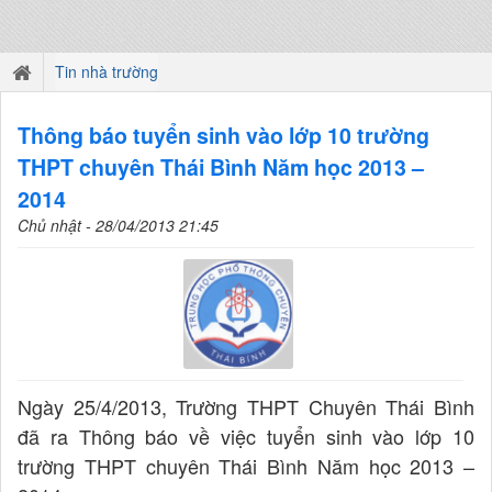
Tin nhà trường
Thông báo tuyển sinh vào lớp 10 trường
THPT chuyên Thái Bình Năm học 2013 –
2014
Chủ nhật - 28/04/2013 21:45
Ngày 25/4/2013, Trường THPT Chuyên Thái Bình
đã ra Thông báo về việc tuyển sinh vào lớp 10
trường THPT chuyên Thái Bình Năm học 2013 –