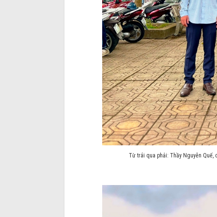
Từ trái qua phải: Thầy Nguyễn Quế,