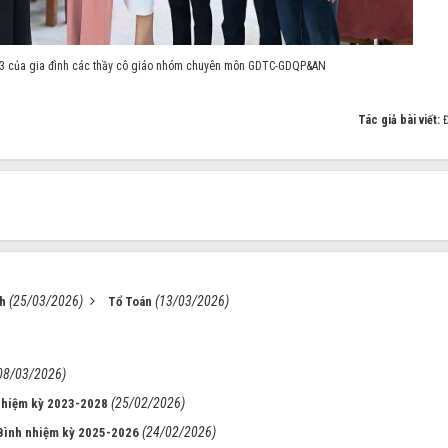
3 của gia đình các thầy cô giáo nhóm chuyên môn GDTC-GDQP&AN
Tác giả bài viết:
(25/03/2026)
(13/03/2026)
h
Tổ Toán
08/03/2026)
(25/02/2026)
nhiệm kỳ 2023-2028
(24/02/2026)
ình nhiệm kỳ 2025-2026