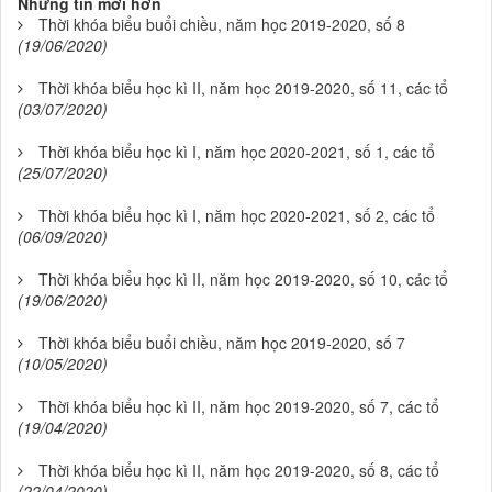
Những tin mới hơn
Thời khóa biểu buổi chiều, năm học 2019-2020, số 8
(19/06/2020)
Thời khóa biểu học kì II, năm học 2019-2020, số 11, các tổ
(03/07/2020)
Thời khóa biểu học kì I, năm học 2020-2021, số 1, các tổ
(25/07/2020)
Thời khóa biểu học kì I, năm học 2020-2021, số 2, các tổ
(06/09/2020)
Thời khóa biểu học kì II, năm học 2019-2020, số 10, các tổ
(19/06/2020)
Thời khóa biểu buổi chiều, năm học 2019-2020, số 7
(10/05/2020)
Thời khóa biểu học kì II, năm học 2019-2020, số 7, các tổ
(19/04/2020)
Thời khóa biểu học kì II, năm học 2019-2020, số 8, các tổ
(22/04/2020)