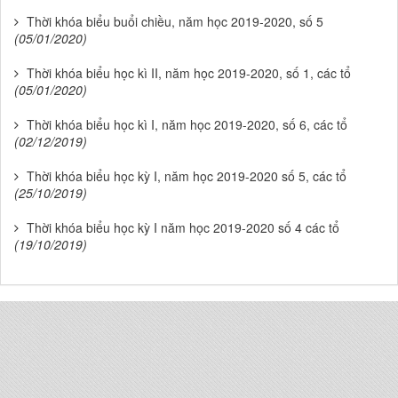
Thời khóa biểu buổi chiều, năm học 2019-2020, số 5
(05/01/2020)
Thời khóa biểu học kì II, năm học 2019-2020, số 1, các tổ
(05/01/2020)
Thời khóa biểu học kì I, năm học 2019-2020, số 6, các tổ
(02/12/2019)
Thời khóa biểu học kỳ I, năm học 2019-2020 số 5, các tổ
(25/10/2019)
Thời khóa biểu học kỳ I năm học 2019-2020 số 4 các tổ
(19/10/2019)