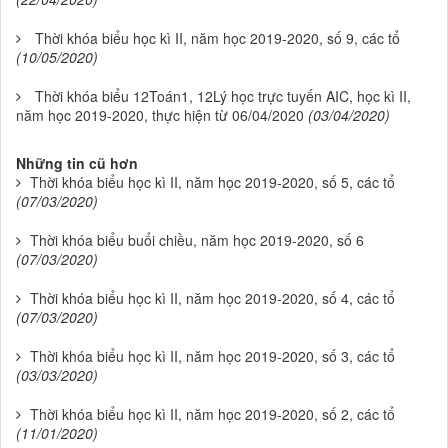
Thời khóa biểu học kì II, năm học 2019-2020, số 9, các tổ
(10/05/2020)
Thời khóa biểu 12Toán1, 12Lý học trực tuyến AIC, học kì II,
năm học 2019-2020, thực hiện từ 06/04/2020
(03/04/2020)
Những tin cũ hơn
Thời khóa biểu học kì II, năm học 2019-2020, số 5, các tổ
(07/03/2020)
Thời khóa biểu buổi chiều, năm học 2019-2020, số 6
(07/03/2020)
Thời khóa biểu học kì II, năm học 2019-2020, số 4, các tổ
(07/03/2020)
Thời khóa biểu học kì II, năm học 2019-2020, số 3, các tổ
(03/03/2020)
Thời khóa biểu học kì II, năm học 2019-2020, số 2, các tổ
(11/01/2020)