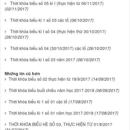
Thời khóa biểu số 05 kì I (thực hiện từ 06/11/2017)
(02/11/2017)
Thời khóa biểu kì 1 số 03 các tổ
(06/10/2017)
Thời khóa biểu kì I số 04 (thực hiện thừ 30/10/2017)
(26/10/2017)
Thời khóa biểu số 04 (30/10/2017) các tổ
(26/10/2017)
Thời khóa biểu kì I số 03 năm 2017
(06/10/2017)
Những tin cũ hơn
Thời khóa biểu số 02 thực hiện từ 18/9/2017
(14/09/2017)
Thời khóa biểu buổi chiều năm học 2017-2018
(06/09/2017)
Thời khóa biểu kì 1 số 01 các tổ
(17/08/2017)
Thời khóa biểu kì 1 số 01 năm học 2017-2018
(17/08/2017)
THỜI KHÓA BIỂU HÈ SỐ 03, THỰC HIỆN TỪ 01/8/2017
(31/07/2017)