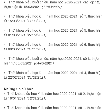
Thời khóa biểu buổi chiều, năm học 2020-2021, các lớp 12,
thực hiện từ 15/03/2021
(11/03/2021)
Thời khóa biểu học kì II, năm học 2020-2021, số 7, thực hiện
từ 15/03/2021
(11/03/2021)
Thời khóa biểu học kì II, năm học 2020-2021, số 5, thực hiện
từ 01/03/2021
(27/02/2021)
Thời khóa biểu học kì II, năm học 2020-2021, số 6, thực hiện
từ 08/03/2021
(04/03/2021)
Thời khóa biểu buổi chiều, năm học 2020-2021, số 6, thực
hiện từ 08/03/2021
(04/03/2021)
Thời khóa biểu học kì II, năm học 2020-2021, số 4, thực hiện
từ 22/02/2021
(21/02/2021)
Những tin cũ hơn
Thời khóa biểu học kì II, năm học 2020-2021, số 2, thực hiện
từ 18/01/2021
(16/01/2021)
Thời khóa biểu học kì II, năm học 2020-2021, số 1, thực hiện