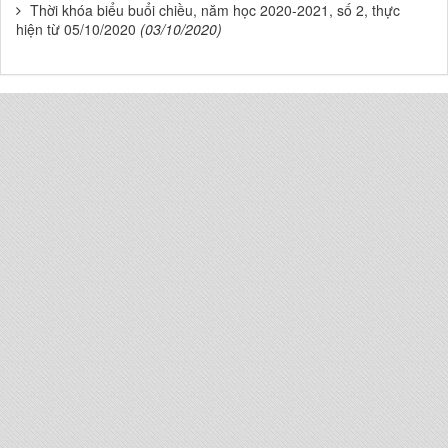
Thời khóa biểu buổi chiều, năm học 2020-2021, số 2, thực
hiện từ 05/10/2020
(03/10/2020)