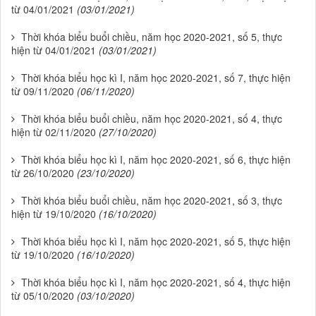
từ 04/01/2021
(03/01/2021)
Thời khóa biểu buổi chiều, năm học 2020-2021, số 5, thực
hiện từ 04/01/2021
(03/01/2021)
Thời khóa biểu học kì I, năm học 2020-2021, số 7, thực hiện
từ 09/11/2020
(06/11/2020)
Thời khóa biểu buổi chiều, năm học 2020-2021, số 4, thực
hiện từ 02/11/2020
(27/10/2020)
Thời khóa biểu học kì I, năm học 2020-2021, số 6, thực hiện
từ 26/10/2020
(23/10/2020)
Thời khóa biểu buổi chiều, năm học 2020-2021, số 3, thực
hiện từ 19/10/2020
(16/10/2020)
Thời khóa biểu học kì I, năm học 2020-2021, số 5, thực hiện
từ 19/10/2020
(16/10/2020)
Thời khóa biểu học kì I, năm học 2020-2021, số 4, thực hiện
từ 05/10/2020
(03/10/2020)