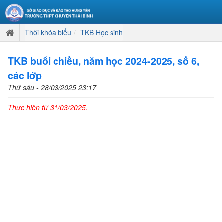
Thời khóa biểu
TKB Học sinh
TKB buổi chiều, năm học 2024-2025, số 6,
các lớp
Thứ sáu - 28/03/2025 23:17
Thực hiện từ 31/03/2025.