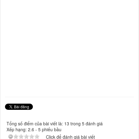
Tổng số điểm của bài viết là: 13 trong 5 đánh giá
Xếp hạng:
2.6
-
5
phiếu bầu
Click để đánh giá bài viết