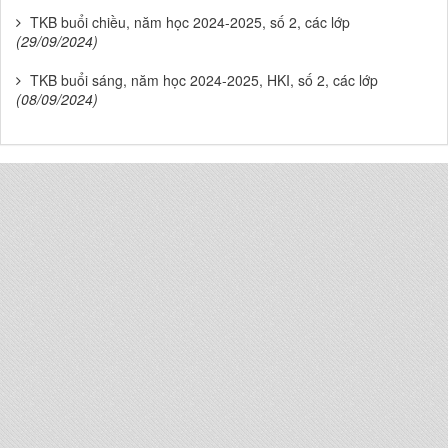
TKB buổi chiều, năm học 2024-2025, số 2, các lớp
(29/09/2024)
TKB buổi sáng, năm học 2024-2025, HKI, số 2, các lớp
(08/09/2024)