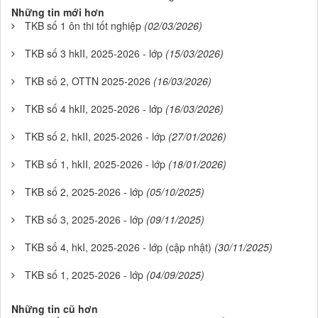
Những tin mới hơn
TKB số 1 ôn thi tốt nghiệp
(02/03/2026)
TKB số 3 hkII, 2025-2026 - lớp
(15/03/2026)
TKB số 2, OTTN 2025-2026
(16/03/2026)
TKB số 4 hkII, 2025-2026 - lớp
(16/03/2026)
TKB số 2, hkII, 2025-2026 - lớp
(27/01/2026)
TKB số 1, hkII, 2025-2026 - lớp
(18/01/2026)
TKB số 2, 2025-2026 - lớp
(05/10/2025)
TKB số 3, 2025-2026 - lớp
(09/11/2025)
TKB số 4, hkI, 2025-2026 - lớp (cập nhật)
(30/11/2025)
TKB số 1, 2025-2026 - lớp
(04/09/2025)
Những tin cũ hơn