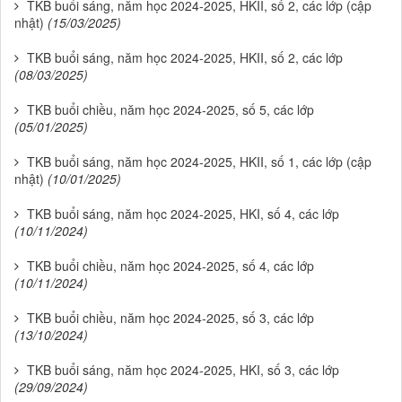
TKB buổi sáng, năm học 2024-2025, HKII, số 2, các lớp (cập
nhật)
(15/03/2025)
TKB buổi sáng, năm học 2024-2025, HKII, số 2, các lớp
(08/03/2025)
TKB buổi chiều, năm học 2024-2025, số 5, các lớp
(05/01/2025)
TKB buổi sáng, năm học 2024-2025, HKII, số 1, các lớp (cập
nhật)
(10/01/2025)
TKB buổi sáng, năm học 2024-2025, HKI, số 4, các lớp
(10/11/2024)
TKB buổi chiều, năm học 2024-2025, số 4, các lớp
(10/11/2024)
TKB buổi chiều, năm học 2024-2025, số 3, các lớp
(13/10/2024)
TKB buổi sáng, năm học 2024-2025, HKI, số 3, các lớp
(29/09/2024)