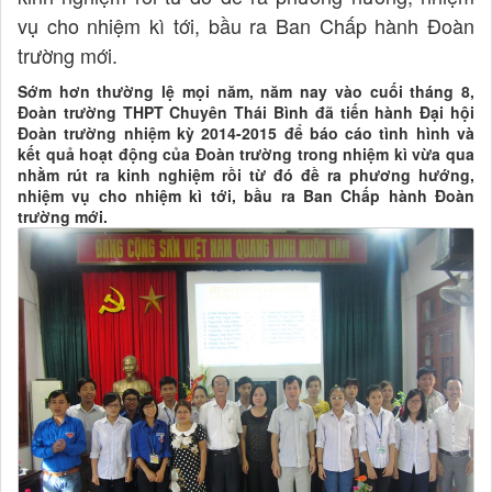
vụ cho nhiệm kì tới, bầu ra Ban Chấp hành Đoàn
trường mới.
Sớm hơn thường lệ mọi năm, năm nay vào cuối tháng 8,
Đoàn trường THPT Chuyên Thái Bình đã tiến hành Đại hội
Đoàn trường nhiệm kỳ 2014-2015 để báo cáo tình hình và
kết quả hoạt động của Đoàn trường trong nhiệm kì vừa qua
nhằm rút ra kinh nghiệm rồi từ đó đề ra phương hướng,
nhiệm vụ cho nhiệm kì tới, bầu ra Ban Chấp hành Đoàn
trường mới.