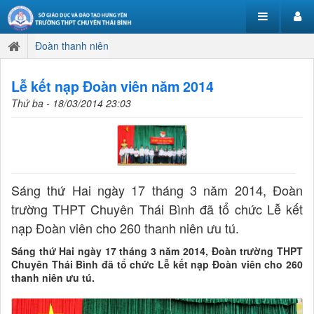
Đoàn thanh niên
Lễ kết nạp Đoàn viên năm 2014
Thứ ba - 18/03/2014 23:03
Sáng thứ Hai ngày 17 tháng 3 năm 2014, Đoàn
trường THPT Chuyên Thái Bình đã tổ chức Lễ kết
nạp Đoàn viên cho 260 thanh niên ưu tú.
Sáng thứ Hai ngày 17 tháng 3 năm 2014, Đoàn trường THPT
Chuyên Thái Bình đã tổ chức Lễ kết nạp Đoàn viên cho 260
thanh niên ưu tú.