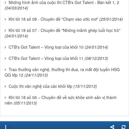
Những hình ảnh của cuộc thi CTB's Got Talent - Bán kết 1, 2
(04/03/2014)
Khi tôi 18 số 08 - Chuyên đề "Chạm vào ước mơ"
(25/01/2014)
Khi tôi 18 số 07 - Chuyên đề "Những mảnh ghép tuổi học trò"
(24/01/2014)
CTB's Got Talent – Vòng loại của khối 10
(24/01/2014)
CTB's Got Talent – Vòng loại của khối 11
(08/12/2013)
Trao thưởng văn nghệ, thưởng thi đua, ra mắt đội tuyển HSG
QG lớp 12
(24/11/2013)
Cuộc thi văn nghệ của các khối lớp
(15/11/2013)
Khi tôi 18 số 06 – Chuyên đề về sức khỏe sinh sản vị thành
niên
(05/11/2013)