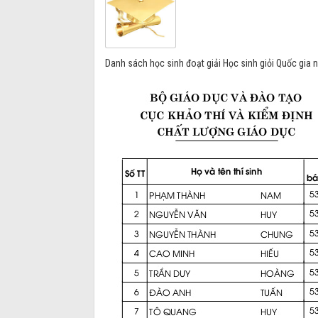
Danh sách học sinh đoạt giải Học sinh giỏi Quốc gia