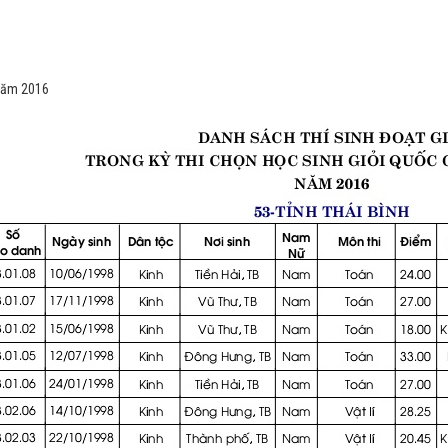
 năm 2016