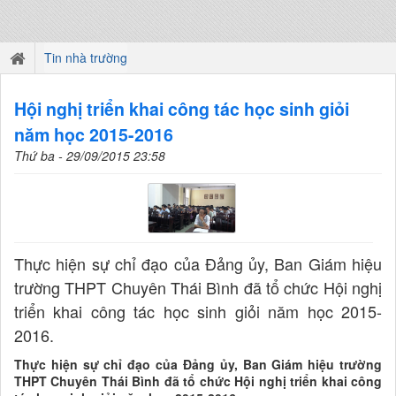
Tin nhà trường
Hội nghị triển khai công tác học sinh giỏi
năm học 2015-2016
Thứ ba - 29/09/2015 23:58
Thực hiện sự chỉ đạo của Đảng ủy, Ban Giám hiệu
trường THPT Chuyên Thái Bình đã tổ chức Hội nghị
triển khai công tác học sinh giỏi năm học 2015-
2016.
Thực hiện sự chỉ đạo của Đảng ủy, Ban Giám hiệu trường
THPT Chuyên Thái Bình đã tổ chức Hội nghị triển khai công