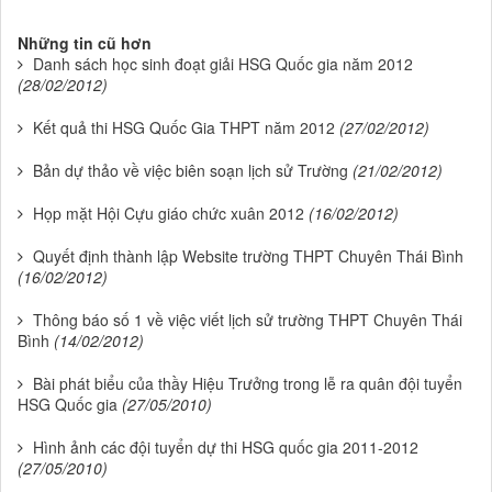
Những tin cũ hơn
Danh sách học sinh đoạt giải HSG Quốc gia năm 2012
(28/02/2012)
Kết quả thi HSG Quốc Gia THPT năm 2012
(27/02/2012)
Bản dự thảo về việc biên soạn lịch sử Trường
(21/02/2012)
Họp mặt Hội Cựu giáo chức xuân 2012
(16/02/2012)
Quyết định thành lập Website trường THPT Chuyên Thái Bình
(16/02/2012)
Thông báo số 1 về việc viết lịch sử trường THPT Chuyên Thái
Bình
(14/02/2012)
Bài phát biểu của thầy Hiệu Trưởng trong lễ ra quân đội tuyển
HSG Quốc gia
(27/05/2010)
Hình ảnh các đội tuyển dự thi HSG quốc gia 2011-2012
(27/05/2010)