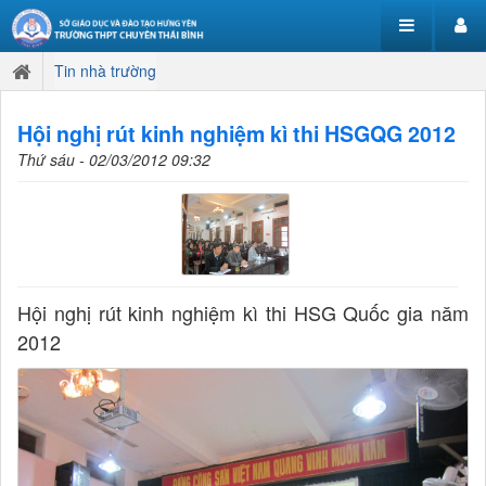
Tin nhà trường
Hội nghị rút kinh nghiệm kì thi HSGQG 2012
Thứ sáu - 02/03/2012 09:32
Hội nghị rút kinh nghiệm kì thi HSG Quốc gia năm
2012