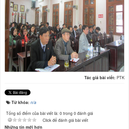
Tác giả bài viết:
PTK
Từ khóa:
n/a
Tổng số điểm của bài viết là: 0 trong 0 đánh giá
Click để đánh giá bài viết
Những tin mới hơn