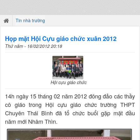
Tin nhà trường
Họp mặt Hội Cựu giáo chức xuân 2012
Thứ năm - 16/02/2012 20:18
Hội cựu giáo chức
14h ngày 15 tháng 02 năm 2012 đông đảo các thầy
cô giáo trong Hội cựu giáo chức trường THPT
Chuyên Thái Bình đã tổ chức buổi gặp mặt đầu
năm mới Nhâm Thìn.