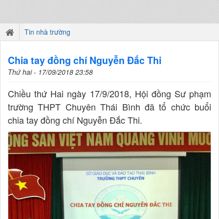
Tin nhà trường
Chia tay đồng chí Nguyễn Đắc Thi
Thứ hai - 17/09/2018 23:58
Chiều thứ Hai ngày 17/9/2018, Hội đồng Sư phạm
trường THPT Chuyên Thái Bình đã tổ chức buổi
chia tay đồng chí Nguyễn Đắc Thi.