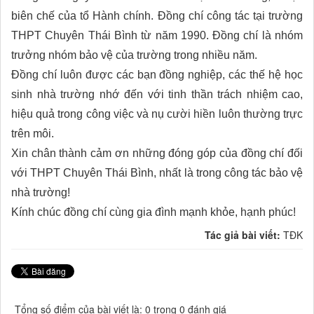
biên chế của tổ Hành chính. Đồng chí công tác tại trường
THPT Chuyên Thái Bình từ năm 1990. Đồng chí là nhóm
trưởng nhóm bảo vệ của trường trong nhiều năm.
Đồng chí luôn được các bạn đồng nghiệp, các thế hệ học
sinh nhà trường nhớ đến với tinh thần trách nhiệm cao,
hiệu quả trong công việc và nụ cười hiền luôn thường trực
trên môi.
Xin chân thành cảm ơn những đóng góp của đồng chí đối
với THPT Chuyên Thái Bình, nhất là trong công tác bảo vệ
nhà trường!
Kính chúc đồng chí cùng gia đình mạnh khỏe, hạnh phúc!
Tác giả bài viết:
TĐK
Tổng số điểm của bài viết là: 0 trong 0 đánh giá