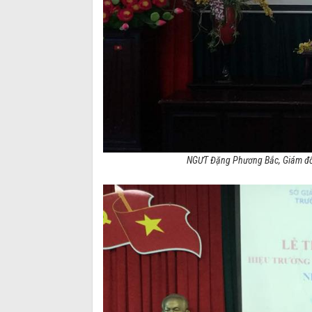
NGƯT Đặng Phương Bắc, Giám đốc