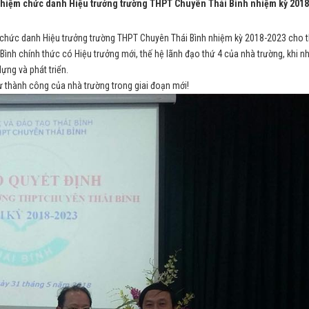
nhiệm chức danh Hiệu trưởng trường THPT Chuyên Thái Bình nhiệm kỳ 2018
chức danh Hiệu trưởng trường THPT Chuyên Thái Bình nhiệm kỳ 2018-2023 cho 
ình chính thức có Hiệu trưởng mới, thế hệ lãnh đạo thứ 4 của nhà trường, khi n
ựng và phát triển.
thành công của nhà trường trong giai đoạn mới!