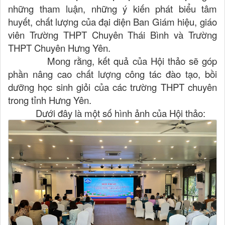
những tham luận, những ý kiến phát biểu tâm
huyết, chất lượng của đại diện Ban Giám hiệu, giáo
viên Trường THPT Chuyên Thái Bình và Trường
THPT Chuyên Hưng Yên.
Mong rằng, kết quả của Hội thảo sẽ góp
phần nâng cao chất lượng công tác đào tạo, bồi
dưỡng học sinh giỏi của các trường THPT chuyên
trong tỉnh Hưng Yên.
Dưới đây là một số hình ảnh của Hội thảo: