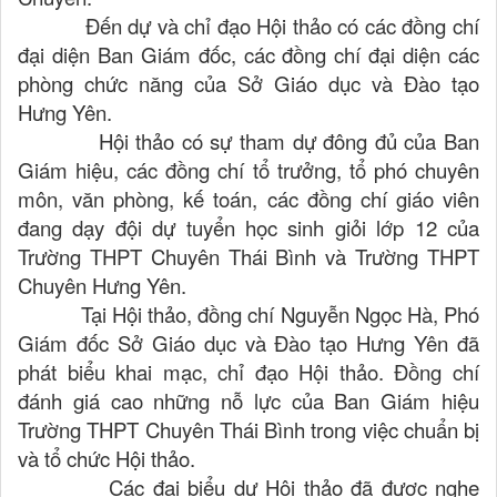
Đến dự và chỉ đạo Hội thảo có các đồng chí
đại diện Ban Giám đốc, các đồng chí đại diện các
phòng chức năng của Sở Giáo dục và Đào tạo
Hưng Yên.
Hội thảo có sự tham dự đông đủ của Ban
Giám hiệu, các đồng chí tổ trưởng, tổ phó chuyên
môn, văn phòng, kế toán, các đồng chí giáo viên
đang dạy đội dự tuyển học sinh giỏi lớp 12 của
Trường THPT Chuyên Thái Bình và Trường THPT
Chuyên Hưng Yên.
Tại Hội thảo, đồng chí Nguyễn Ngọc Hà, Phó
Giám đốc Sở Giáo dục và Đào tạo Hưng Yên đã
phát biểu khai mạc, chỉ đạo Hội thảo. Đồng chí
đánh giá cao những nỗ lực của Ban Giám hiệu
Trường THPT Chuyên Thái Bình trong việc chuẩn bị
và tổ chức Hội thảo.
Các đại biểu dự Hội thảo đã được nghe