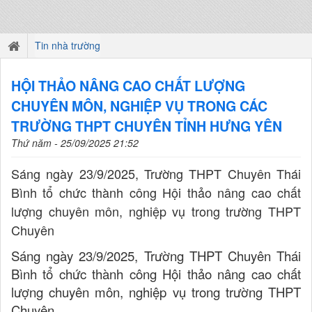
Tin nhà trường
HỘI THẢO NÂNG CAO CHẤT LƯỢNG
CHUYÊN MÔN, NGHIỆP VỤ TRONG CÁC
TRƯỜNG THPT CHUYÊN TỈNH HƯNG YÊN
Thứ năm - 25/09/2025 21:52
Sáng ngày 23/9/2025, Trường THPT Chuyên Thái
Bình tổ chức thành công Hội thảo nâng cao chất
lượng chuyên môn, nghiệp vụ trong trường THPT
Chuyên
Sáng ngày 23/9/2025, Trường THPT Chuyên Thái
Bình tổ chức thành công Hội thảo nâng cao chất
lượng chuyên môn, nghiệp vụ trong trường THPT
Chuyên.