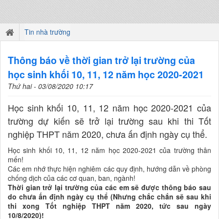
Tin nhà trường
Thông báo về thời gian trở lại trường của
học sinh khối 10, 11, 12 năm học 2020-2021
Thứ hai - 03/08/2020 10:17
Học sinh khối 10, 11, 12 năm học 2020-2021 của
trường dự kiến sẽ trở lại trường sau khi thi Tốt
nghiệp THPT năm 2020, chưa ấn định ngày cụ thể.
Học sinh khối 10, 11, 12 năm học 2020-2021 của trường thân
mến!
Các em nhớ thực hiện nghiêm các quy định, hướng dẫn về phòng
chống dịch của các cơ quan, ban, ngành!
Thời gian trở lại trường của các em sẽ được thông báo sau
do chưa ấn định ngày cụ thể (Nhưng chắc chắn sẽ sau khi
thi xong Tốt nghiệp THPT năm 2020, tức sau ngày
10/8/2020)!