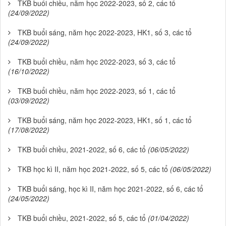
TKB buổi chiều, năm học 2022-2023, số 2, các tổ
(24/09/2022)
TKB buổi sáng, năm học 2022-2023, HK1, số 3, các tổ
(24/09/2022)
TKB buổi chiều, năm học 2022-2023, số 3, các tổ
(16/10/2022)
TKB buổi chiều, năm học 2022-2023, số 1, các tổ
(03/09/2022)
TKB buổi sáng, năm học 2022-2023, HK1, số 1, các tổ
(17/08/2022)
TKB buổi chiều, 2021-2022, số 6, các tổ
(06/05/2022)
TKB học kì II, năm học 2021-2022, số 5, các tổ
(06/05/2022)
TKB buổi sáng, học kì II, năm học 2021-2022, số 6, các tổ
(24/05/2022)
TKB buổi chiều, 2021-2022, số 5, các tổ
(01/04/2022)