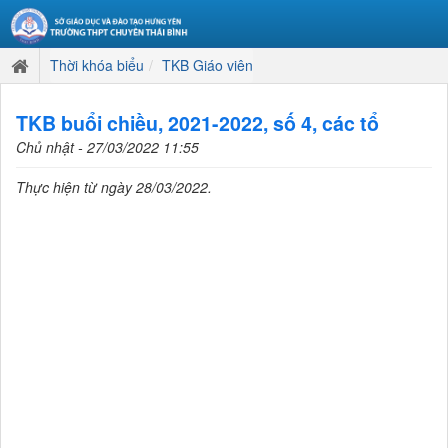
Thời khóa biểu
TKB Giáo viên
TKB buổi chiều, 2021-2022, số 4, các tổ
Chủ nhật - 27/03/2022 11:55
Thực hiện từ ngày 28/03/2022.