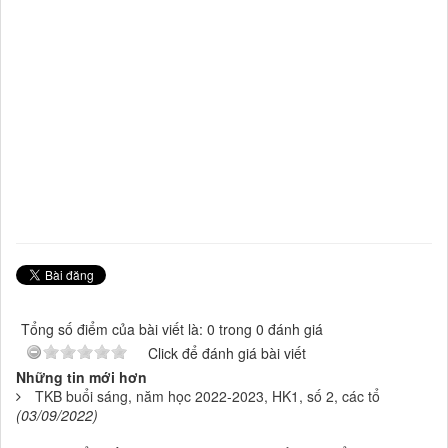
Tổng số điểm của bài viết là: 0 trong 0 đánh giá
Click để đánh giá bài viết
Những tin mới hơn
TKB buổi sáng, năm học 2022-2023, HK1, số 2, các tổ
(03/09/2022)