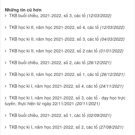
Những tin cũ hơn
TKB buổi chiều, 2021-2022, số 3, các tổ
(12/03/2022)
TKB học kì II, năm học 2021-2022, số 4, các tổ
(12/03/2022)
TKB học kì II, năm học 2021-2022, số 3, các tổ
(04/03/2022)
TKB học kì II, năm học 2021-2022, số 2 các tổ
(01/01/2022)
TKB buổi chiều, 2021-2022, số 2, các tổ
(26/12/2021)
TKB học kì II, năm học 2021-2022, số 1, các tổ
(26/12/2021)
TKB học kì I, năm học 2021-2022, số 4, các tổ
(24/11/2021)
TKB học kì I, năm học 2021-2022, số 3, các tổ - dạy học trực
tuyến, thực hiện từ ngày 22/11/2021
(20/11/2021)
TKB buổi chiều, 2021-2022, số 1, các tổ
(02/09/2021)
TKB học kì I, năm học 2021-2022, số 2, các tổ
(27/08/2021)