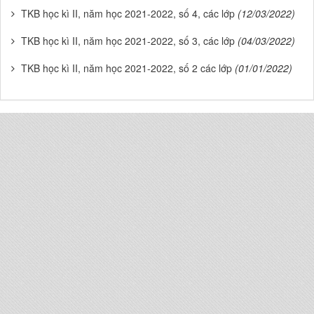
TKB học kì II, năm học 2021-2022, số 4, các lớp
(12/03/2022)
TKB học kì II, năm học 2021-2022, số 3, các lớp
(04/03/2022)
TKB học kì II, năm học 2021-2022, số 2 các lớp
(01/01/2022)