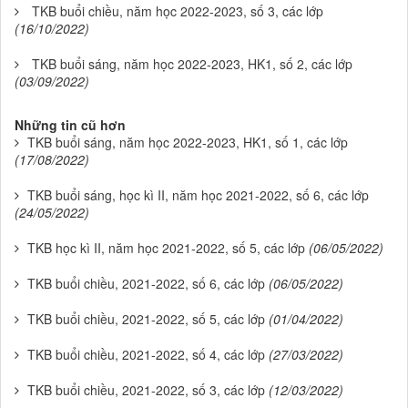
TKB buổi chiều, năm học 2022-2023, số 3, các lớp
(16/10/2022)
TKB buổi sáng, năm học 2022-2023, HK1, số 2, các lớp
(03/09/2022)
Những tin cũ hơn
TKB buổi sáng, năm học 2022-2023, HK1, số 1, các lớp
(17/08/2022)
TKB buổi sáng, học kì II, năm học 2021-2022, số 6, các lớp
(24/05/2022)
TKB học kì II, năm học 2021-2022, số 5, các lớp
(06/05/2022)
TKB buổi chiều, 2021-2022, số 6, các lớp
(06/05/2022)
TKB buổi chiều, 2021-2022, số 5, các lớp
(01/04/2022)
TKB buổi chiều, 2021-2022, số 4, các lớp
(27/03/2022)
TKB buổi chiều, 2021-2022, số 3, các lớp
(12/03/2022)