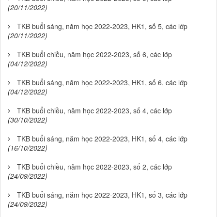
(20/11/2022)
TKB buổi sáng, năm học 2022-2023, HK1, số 5, các lớp
(20/11/2022)
TKB buổi chiều, năm học 2022-2023, số 6, các lớp
(04/12/2022)
TKB buổi sáng, năm học 2022-2023, HK1, số 6, các lớp
(04/12/2022)
TKB buổi chiều, năm học 2022-2023, số 4, các lớp
(30/10/2022)
TKB buổi sáng, năm học 2022-2023, HK1, số 4, các lớp
(16/10/2022)
TKB buổi chiều, năm học 2022-2023, số 2, các lớp
(24/09/2022)
TKB buổi sáng, năm học 2022-2023, HK1, số 3, các lớp
(24/09/2022)