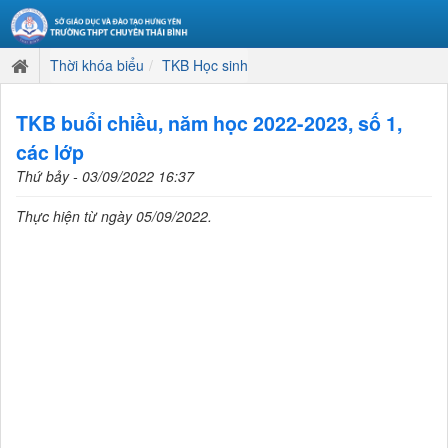
Thời khóa biểu
TKB Học sinh
TKB buổi chiều, năm học 2022-2023, số 1,
các lớp
Thứ bảy - 03/09/2022 16:37
Thực hiện từ ngày 05/09/2022.