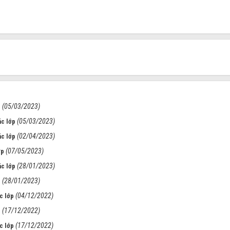
(05/03/2023)
p
(05/03/2023)
ác lớp
(02/04/2023)
ác lớp
(07/05/2023)
ớp
(28/01/2023)
ác lớp
(28/01/2023)
p
(04/12/2022)
c lớp
(17/12/2022)
p
(17/12/2022)
c lớp