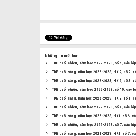
Những tin mới hơn
TKB buổi chiều, năm học 2022-2023, số 9, các lớ
TKB buổi sáng, năm học 2022-2023, HK 2, số 2, c
TKB buổi sáng, năm học 2022-2023, HK 2, số 3, c
TKB buổi chiều, năm học 2022-2023, số 10, các l
TKB buổi sáng, năm học 2022-2023, HK 2, số 1, c
TKB buổi chiều, năm học 2022-2023, số 8, các lớ
TKB buổi sáng, năm học 2022-2023, HK1, số 6, cá
TKB buổi chiều, năm học 2022-2023, số 7, các lớ
TKB buổi sáng, năm học 2022-2023, HK1, số 7, cá