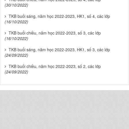
(30/10/2022)
TKB buổi sáng, năm học 2022-2023, HK1, số 4, các lớp
(16/10/2022)
TKB buổi chiều, năm học 2022-2023, số 3, các lớp
(16/10/2022)
TKB buổi sáng, năm học 2022-2023, HK1, số 3, các lớp
(24/09/2022)
TKB buổi chiều, năm học 2022-2023, số 2, các lớp
(24/09/2022)