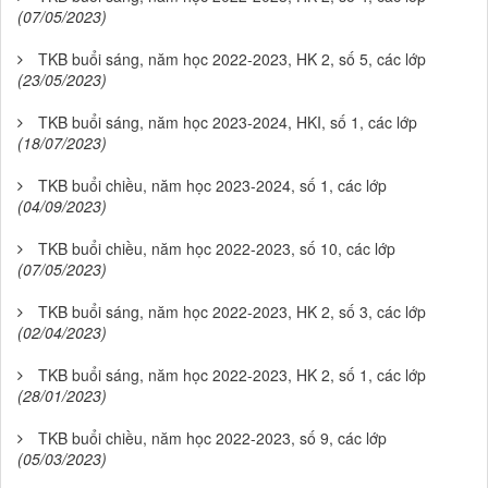
(07/05/2023)
TKB buổi sáng, năm học 2022-2023, HK 2, số 5, các lớp
(23/05/2023)
TKB buổi sáng, năm học 2023-2024, HKI, số 1, các lớp
(18/07/2023)
TKB buổi chiều, năm học 2023-2024, số 1, các lớp
(04/09/2023)
TKB buổi chiều, năm học 2022-2023, số 10, các lớp
(07/05/2023)
TKB buổi sáng, năm học 2022-2023, HK 2, số 3, các lớp
(02/04/2023)
TKB buổi sáng, năm học 2022-2023, HK 2, số 1, các lớp
(28/01/2023)
TKB buổi chiều, năm học 2022-2023, số 9, các lớp
(05/03/2023)