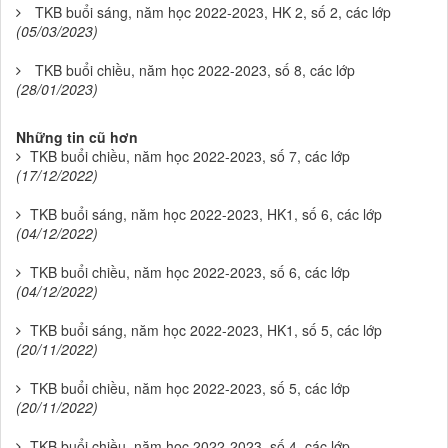
TKB buổi sáng, năm học 2022-2023, HK 2, số 2, các lớp
(05/03/2023)
TKB buổi chiều, năm học 2022-2023, số 8, các lớp
(28/01/2023)
Những tin cũ hơn
TKB buổi chiều, năm học 2022-2023, số 7, các lớp
(17/12/2022)
TKB buổi sáng, năm học 2022-2023, HK1, số 6, các lớp
(04/12/2022)
TKB buổi chiều, năm học 2022-2023, số 6, các lớp
(04/12/2022)
TKB buổi sáng, năm học 2022-2023, HK1, số 5, các lớp
(20/11/2022)
TKB buổi chiều, năm học 2022-2023, số 5, các lớp
(20/11/2022)
TKB buổi chiều, năm học 2022-2023, số 4, các lớp