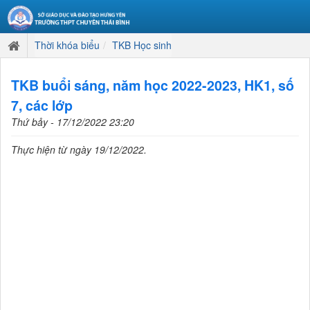
Thời khóa biểu
TKB Học sinh
TKB buổi sáng, năm học 2022-2023, HK1, số
7, các lớp
Thứ bảy - 17/12/2022 23:20
Thực hiện từ ngày 19/12/2022.