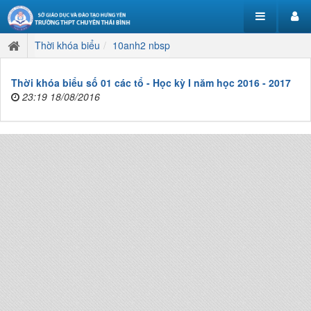
Thời khóa biểu
10anh2 nbsp
Thời khóa biểu số 01 các tổ - Học kỳ I năm học 2016 - 2017
23:19 18/08/2016