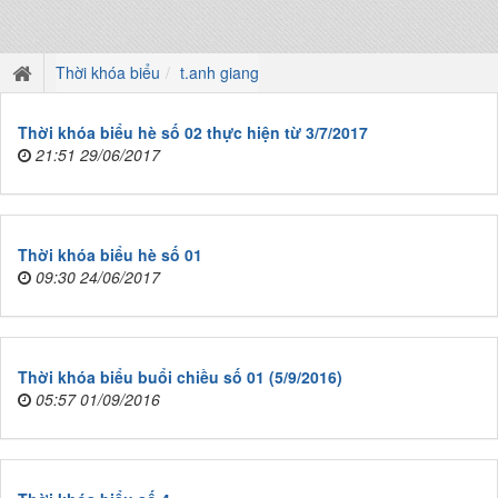
Thời khóa biểu
t.anh giang
Thời khóa biểu hè số 02 thực hiện từ 3/7/2017
21:51 29/06/2017
Thời khóa biểu hè số 01
09:30 24/06/2017
Thời khóa biểu buổi chiều số 01 (5/9/2016)
05:57 01/09/2016