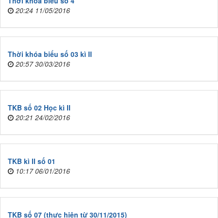
Thời khóa biểu số 4
20:24 11/05/2016
Thời khóa biểu số 03 kì II
20:57 30/03/2016
TKB số 02 Học kì II
20:21 24/02/2016
TKB kì II số 01
10:17 06/01/2016
TKB số 07 (thực hiện từ 30/11/2015)