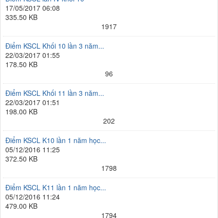
17/05/2017 06:08
335.50 KB
1917
Điểm KSCL Khối 10 lần 3 năm...
22/03/2017 01:55
178.50 KB
96
Điểm KSCL Khối 11 lần 3 năm...
22/03/2017 01:51
198.00 KB
202
Điểm KSCL K10 lần 1 năm học...
05/12/2016 11:25
372.50 KB
1798
Điểm KSCL K11 lần 1 năm học...
05/12/2016 11:24
479.00 KB
1794