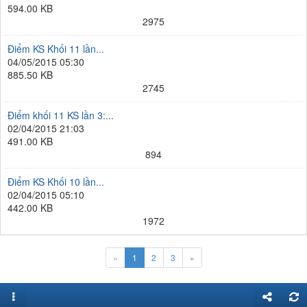
594.00 KB
2975
Điểm KS Khối 11 lần...
04/05/2015 05:30
885.50 KB
2745
Điểm khối 11 KS lần 3:...
02/04/2015 21:03
491.00 KB
894
Điểm KS Khối 10 lần...
02/04/2015 05:10
442.00 KB
1972
«
1
2
3
»