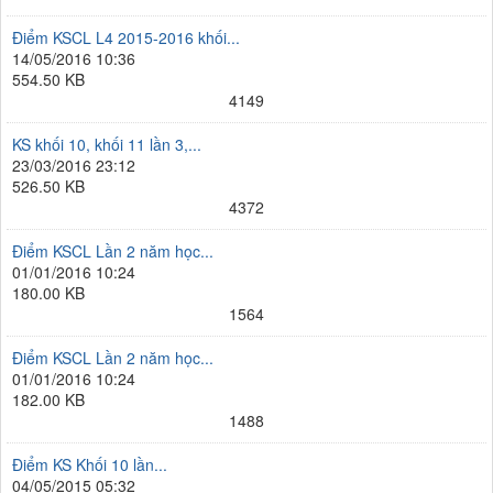
Điểm KSCL L4 2015-2016 khối...
14/05/2016 10:36
554.50 KB
4149
KS khối 10, khối 11 lần 3,...
23/03/2016 23:12
526.50 KB
4372
Điểm KSCL Lần 2 năm học...
01/01/2016 10:24
180.00 KB
1564
Điểm KSCL Lần 2 năm học...
01/01/2016 10:24
182.00 KB
1488
Điểm KS Khối 10 lần...
04/05/2015 05:32