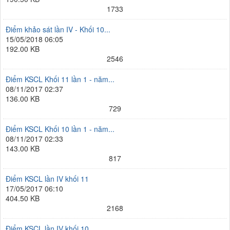
1733
Điểm khảo sát lần IV - Khối 10...
15/05/2018 06:05
192.00 KB
2546
Điểm KSCL Khối 11 lần 1 - năm...
08/11/2017 02:37
136.00 KB
729
Điểm KSCL Khối 10 lần 1 - năm...
08/11/2017 02:33
143.00 KB
817
Điểm KSCL lần IV khối 11
17/05/2017 06:10
404.50 KB
2168
Điểm KSCL lần IV khối 10