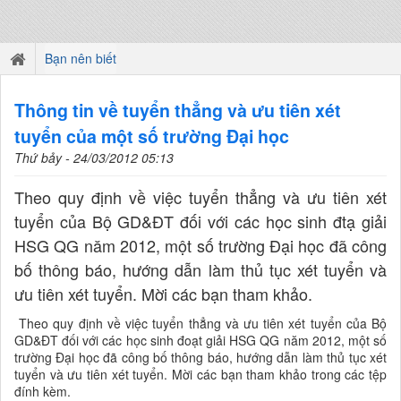
Bạn nên biết
Thông tin về tuyển thẳng và ưu tiên xét
tuyển của một số trường Đại học
Thứ bảy - 24/03/2012 05:13
Theo quy định về việc tuyển thẳng và ưu tiên xét
tuyển của Bộ GD&ĐT đối với các học sinh đtạ giải
HSG QG năm 2012, một số trường Đại học đã công
bố thông báo, hướng dẫn làm thủ tục xét tuyển và
ưu tiên xét tuyển. Mời các bạn tham khảo.
Theo quy định về việc tuyển thẳng và ưu tiên xét tuyển của Bộ
GD&ĐT đối với các học sinh đoạt giải HSG QG năm 2012, một số
trường Đại học đã công bố thông báo, hướng dẫn làm thủ tục xét
tuyển và ưu tiên xét tuyển. Mời các bạn tham khảo trong các tệp
đính kèm.