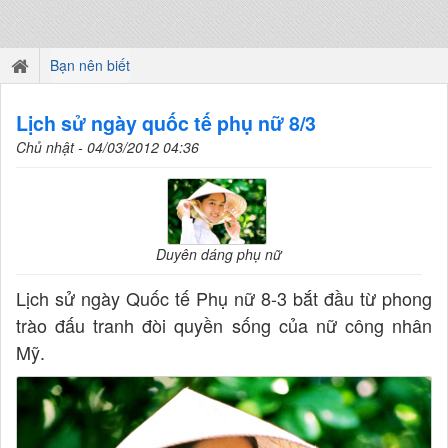
Bạn nên biết
Lịch sử ngày quốc tế phụ nữ 8/3
Chủ nhật - 04/03/2012 04:36
Duyên dáng phụ nữ
Lịch sử ngày Quốc tế Phụ nữ 8-3 bắt đầu từ phong
trào đấu tranh đòi quyền sống của nữ công nhân
Mỹ.