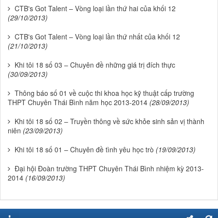
CTB's Got Talent – Vòng loại lần thứ hai của khối 12
(29/10/2013)
CTB's Got Talent – Vòng loại lần thứ nhất của khối 12
(21/10/2013)
Khi tôi 18 số 03 – Chuyên đề những giá trị đích thực
(30/09/2013)
Thông báo số 01 về cuộc thi khoa học kỹ thuật cấp trường
THPT Chuyên Thái Bình năm học 2013-2014
(28/09/2013)
Khi tôi 18 số 02 – Truyền thông về sức khỏe sinh sản vị thành
niên
(23/09/2013)
Khi tôi 18 số 01 – Chuyên đề tình yêu học trò
(19/09/2013)
Đại hội Đoàn trường THPT Chuyên Thái Bình nhiệm kỳ 2013-
2014
(16/09/2013)