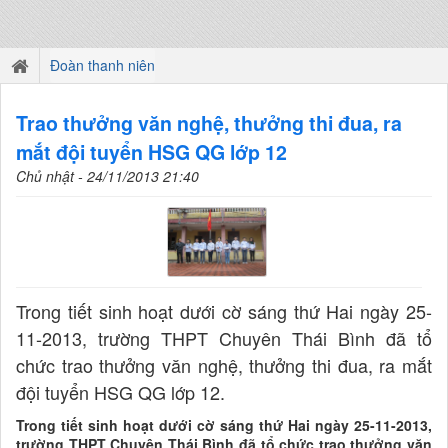
Đoàn thanh niên
Trao thưởng văn nghệ, thưởng thi đua, ra
mắt đội tuyển HSG QG lớp 12
Chủ nhật - 24/11/2013 21:40
Trong tiết sinh hoạt dưới cờ sáng thứ Hai ngày 25-
11-2013, trường THPT Chuyên Thái Bình đã tổ
chức trao thưởng văn nghệ, thưởng thi đua, ra mắt
đội tuyển HSG QG lớp 12.
Trong tiết sinh hoạt dưới cờ sáng thứ Hai ngày 25-11-2013,
trường THPT Chuyên Thái Bình đã tổ chức trao thưởng văn