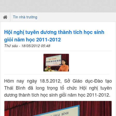
Tin nhà trường
Hội nghị tuyên dương thành tích học sinh
giỏi năm học 2011-2012
Thứ sáu - 18/05/2012 05:48
Hôm nay ngày 18.5.2012, Sở Giáo dục-Đào tạo
Thái Bình đã long trọng tổ chức Hội nghị tuyên
dương thành tích học sinh giỏi năm học 2011-2012.