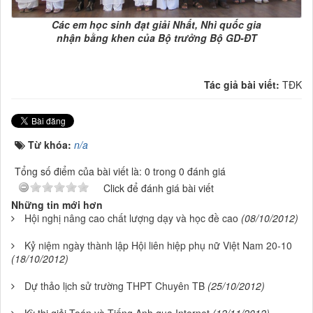
Các em học sinh đạt giải Nhất, Nhì quốc gia
nhận bằng khen của Bộ trưởng Bộ GD-ĐT
Tác giả bài viết:
TĐK
Từ khóa:
n/a
Tổng số điểm của bài viết là: 0 trong 0 đánh giá
Click để đánh giá bài viết
Những tin mới hơn
Hội nghị nâng cao chất lượng dạy và học đề cao
(08/10/2012)
Kỷ niệm ngày thành lập Hội liên hiệp phụ nữ Việt Nam 20-10
(18/10/2012)
Dự thảo lịch sử trường THPT Chuyên TB
(25/10/2012)